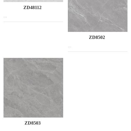
ZD48112
...
ZD8502
...
ZD8503