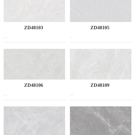
ZD48103
ZD48105
...
...
ZD48106
ZD48109
...
...