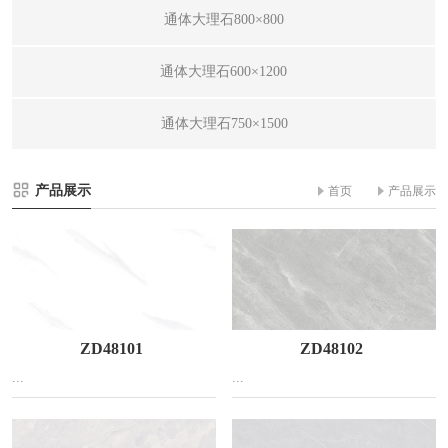
通体大理石800×800
通体大理石600×1200
通体大理石750×1500
产品展示
>>
首页
产品展示
ZD48101
ZD48102
...
...