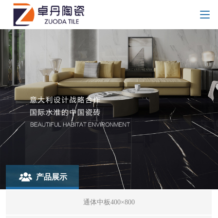
产品展示
通体中板400×800