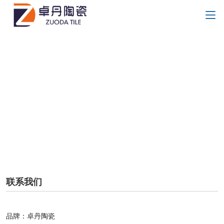
联系我们
品牌：卓丹陶瓷