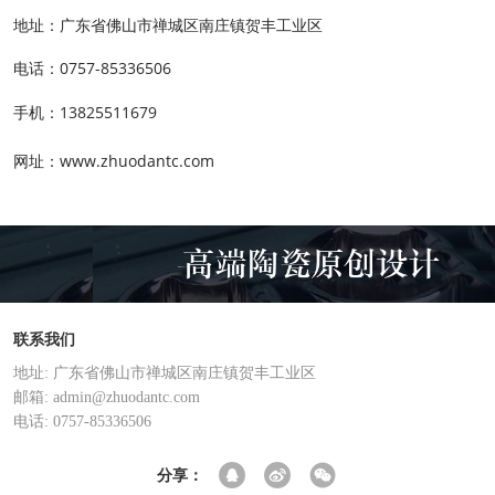
地址：广东省佛山市禅城区南庄镇贺丰工业区
电话：0757-85336506
手机：13825511679
网址：www.zhuodantc.com
联系我们
地址: 广东省佛山市禅城区南庄镇贺丰工业区
邮箱: admin@zhuodantc.com
电话: 0757-85336506
分享：